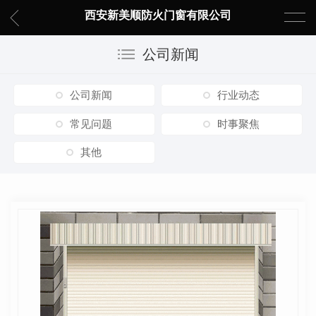
西安新美顺防火门窗有限公司
公司新闻
公司新闻
行业动态
常见问题
时事聚焦
其他